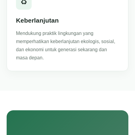
♻️
Keberlanjutan
Mendukung praktik lingkungan yang
memperhatikan keberlanjutan ekologis, sosial,
dan ekonomi untuk generasi sekarang dan
masa depan.