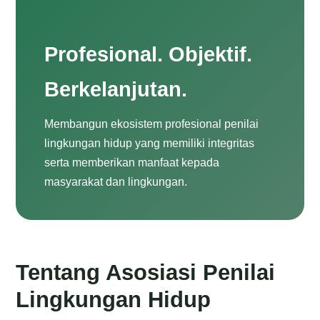
Profesional. Objektif.
Berkelanjutan.
Membangun ekosistem profesional penilai
lingkungan hidup yang memiliki integritas
serta memberikan manfaat kepada
masyarakat dan lingkungan.
Tentang Asosiasi Penilai
Lingkungan Hidup