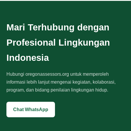
Mari Terhubung dengan
Profesional Lingkungan
Indonesia
Hubungi oregonassessors.org untuk memperoleh
informasi lebih lanjut mengenai kegiatan, kolaborasi,
program, dan bidang penilaian lingkungan hidup.
Chat WhatsApp