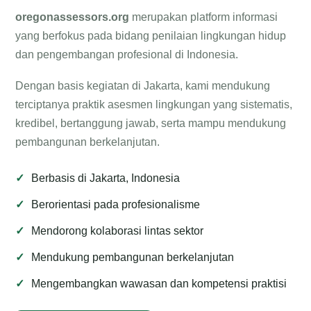
oregonassessors.org
merupakan platform informasi
yang berfokus pada bidang penilaian lingkungan hidup
dan pengembangan profesional di Indonesia.
Dengan basis kegiatan di Jakarta, kami mendukung
terciptanya praktik asesmen lingkungan yang sistematis,
kredibel, bertanggung jawab, serta mampu mendukung
pembangunan berkelanjutan.
Berbasis di Jakarta, Indonesia
Berorientasi pada profesionalisme
Mendorong kolaborasi lintas sektor
Mendukung pembangunan berkelanjutan
Mengembangkan wawasan dan kompetensi praktisi