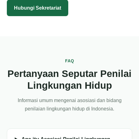
Hubungi Sekretariat
FAQ
Pertanyaan Seputar Penilai
Lingkungan Hidup
Informasi umum mengenai asosiasi dan bidang
penilaian lingkungan hidup di Indonesia.