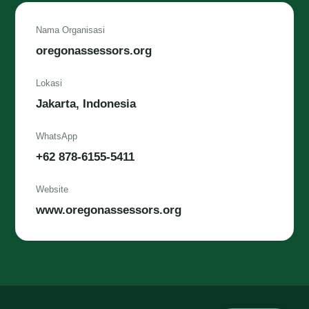
Nama Organisasi
oregonassessors.org
Lokasi
Jakarta, Indonesia
WhatsApp
+62 878-6155-5411
Website
www.oregonassessors.org