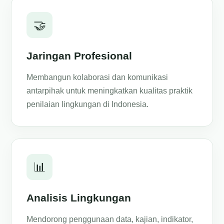
🤝
Jaringan Profesional
Membangun kolaborasi dan komunikasi
antarpihak untuk meningkatkan kualitas praktik
penilaian lingkungan di Indonesia.
📊
Analisis Lingkungan
Mendorong penggunaan data, kajian, indikator,