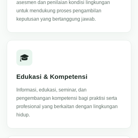
asesmen dan penilaian kondisi lingkungan
untuk mendukung proses pengambilan
keputusan yang bertanggung jawab.
🎓
Edukasi & Kompetensi
Informasi, edukasi, seminar, dan
pengembangan kompetensi bagi praktisi serta
profesional yang berkaitan dengan lingkungan
hidup.