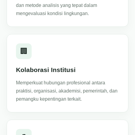
dan metode analisis yang tepat dalam
mengevaluasi kondisi lingkungan.
🏢
Kolaborasi Institusi
Memperkuat hubungan profesional antara
praktisi, organisasi, akademisi, pemerintah, dan
pemangku kepentingan terkait.