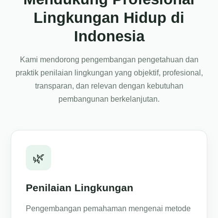
Lingkungan Hidup di
Indonesia
Kami mendorong pengembangan pengetahuan dan
praktik penilaian lingkungan yang objektif, profesional,
transparan, dan relevan dengan kebutuhan
pembangunan berkelanjutan.
🌿
Penilaian Lingkungan
Pengembangan pemahaman mengenai metode