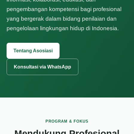
pengembangan kompetensi bagi profesional
yang bergerak dalam bidang penilaian dan
pengelolaan lingkungan hidup di Indonesia.
Tentang Asosiasi
Konsultasi via WhatsApp
PROGRAM & FOKUS
Mendukung Profesional